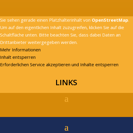
Sie sehen gerade einen Platzhalterinhalt von
OpenStreetMap
.
Um auf den eigentlichen Inhalt zuzugreifen, klicken Sie auf die
Schaltfläche unten. Bitte beachten Sie, dass dabei Daten an
Drittanbieter weitergegeben werden.
Mehr Informationen
Inhalt entsperren
Erforderlichen Service akzeptieren und Inhalte entsperren
LINKS