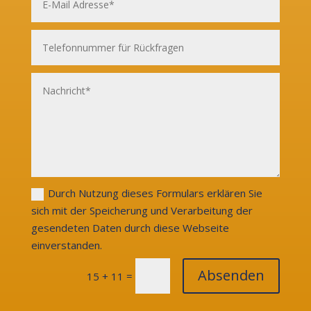
Durch Nutzung dieses Formulars erklären Sie
sich mit der Speicherung und Verarbeitung der
gesendeten Daten durch diese Webseite
einverstanden.
Absenden
=
15 + 11