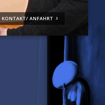
KONTAKT/ ANFAHRT