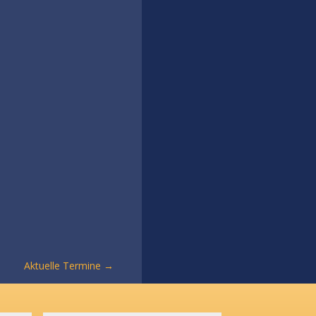
Aktuelle Termine
→