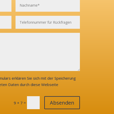
ulars erklären Sie sich mit der Speicherung
eten Daten durch diese Webseite
Absenden
=
9 + 7