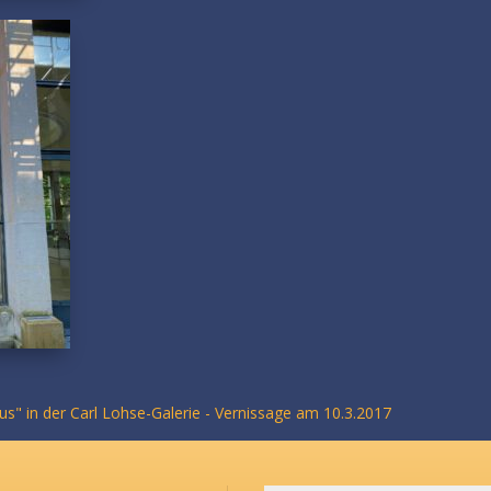
us" in der Carl Lohse-Galerie - Vernissage am 10.3.2017