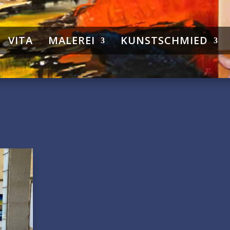
VITA
MALEREI
KUNSTSCHMIED