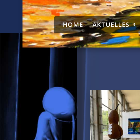
HOME
AKTUELLES