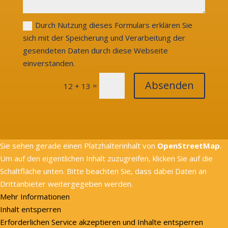
Durch Nutzung dieses Formulars erklären Sie
sich mit der Speicherung und Verarbeitung der
gesendeten Daten durch diese Webseite
einverstanden.
Absenden
=
12 + 13
Sie sehen gerade einen Platzhalterinhalt von
OpenStreetMap
.
Um auf den eigentlichen Inhalt zuzugreifen, klicken Sie auf die
Schaltfläche unten. Bitte beachten Sie, dass dabei Daten an
Drittanbieter weitergegeben werden.
Mehr Informationen
Inhalt entsperren
Erforderlichen Service akzeptieren und Inhalte entsperren