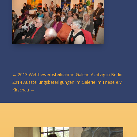
←
2013 Wettbewerbsteilnahme Galerie Achtzig in Berlin
2014 Ausstellungsbeteiligungen im Galerie im Friese e.V.
Kirschau
→